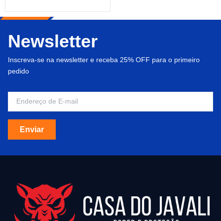
Newsletter
Inscreva-se na newsletter e receba 25% OFF para o primeiro
pedido
Enviar