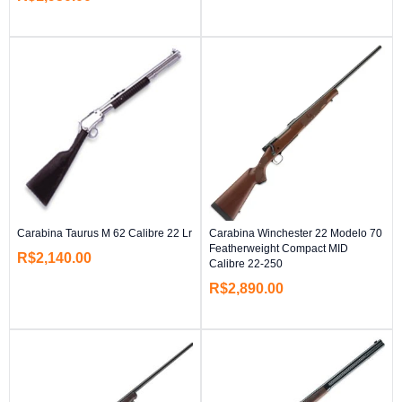
Carabina Taurus M 62 Calibre 22 Lr
Carabina Winchester 22 Modelo 70
Featherweight Compact MID
R$
2,140.00
Calibre 22-250
R$
2,890.00