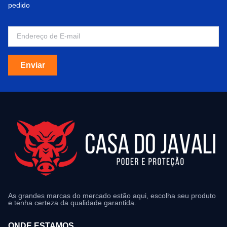
pedido
Enviar
As grandes marcas do mercado estão aqui, escolha seu produto
e tenha certeza da qualidade garantida.
ONDE ESTAMOS