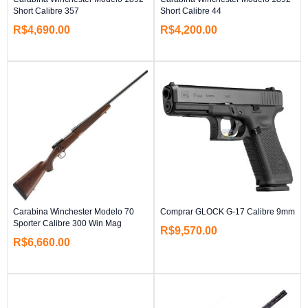
Short Calibre 357
Short Calibre 44
R$
4,690.00
R$
4,200.00
Carabina Winchester Modelo 70
Comprar GLOCK G-17 Calibre 9mm
Sporter Calibre 300 Win Mag
R$
9,570.00
R$
6,660.00