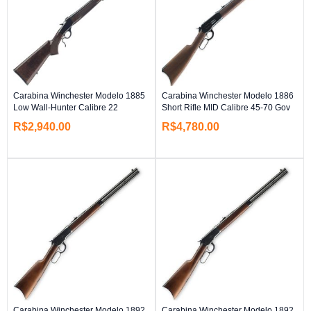
Carabina Winchester Modelo 1885
Carabina Winchester Modelo 1886
Low Wall-Hunter Calibre 22
Short Rifle MID Calibre 45-70 Gov
R$
2,940.00
R$
4,780.00
Carabina Winchester Modelo 1892
Carabina Winchester Modelo 1892