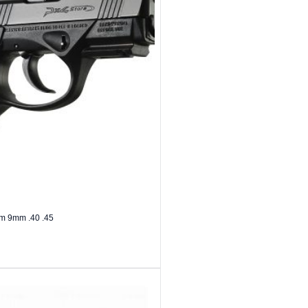
rm 9mm .40 .45