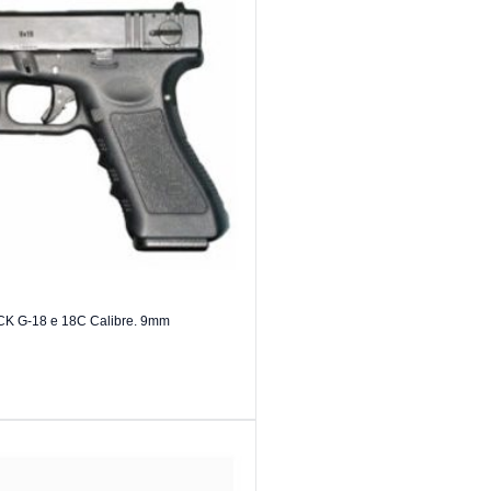
OCK G-18 e 18C Calibre. 9mm