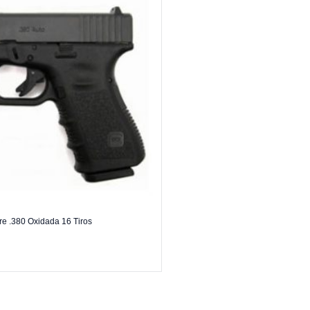
re .380 Oxidada 16 Tiros