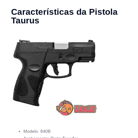
Características da Pistola
Taurus
Modelo: 840B