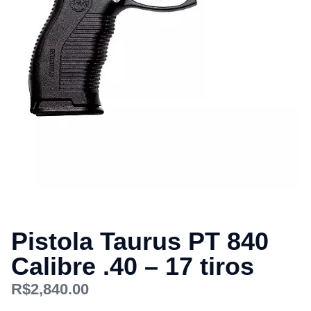
Pistola Taurus PT 840
Calibre .40 – 17 tiros
R$
2,840.00