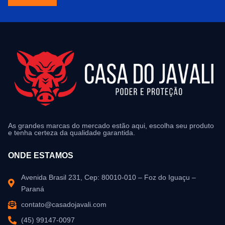
As grandes marcas do mercado estão aqui, escolha seu produto
e tenha certeza da qualidade garantida.
ONDE ESTAMOS
Avenida Brasil 231, Cep: 80010-010 – Foz do Iguaçu –
Paraná
contato@casadojavali.com
(45) 99147-0097