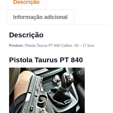
Descrição
Informação adicional
Descrição
Produto
: Pistola Taurus PT 840 Calibre .40 – 17 tiros
Pistola Taurus PT 840