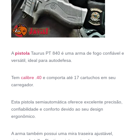
A
pistola
Taurus PT 840 é uma arma de fogo confiável e
versátil, ideal para autodefesa.
Tem
calibre .40
e comporta até 17 cartuchos em seu
carregador.
Esta pistola semiautomática oferece excelente precisão,
confiabilidade e conforto devido ao seu design
ergonômico.
A arma também possui uma mira traseira ajustável,