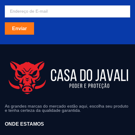
Enviar
As grandes marcas do mercado estão aqui, escolha seu produto
e tenha certeza da qualidade garantida.
ONDE ESTAMOS