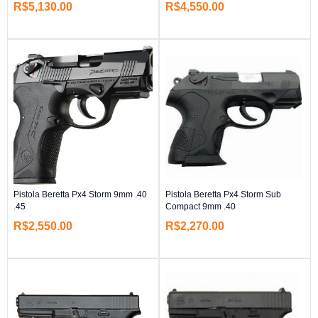
R$
5,130.00
R$
4,550.00
Pistola Beretta Px4 Storm 9mm .40
Pistola Beretta Px4 Storm Sub
.45
Compact 9mm .40
R$
2,550.00
R$
2,270.00