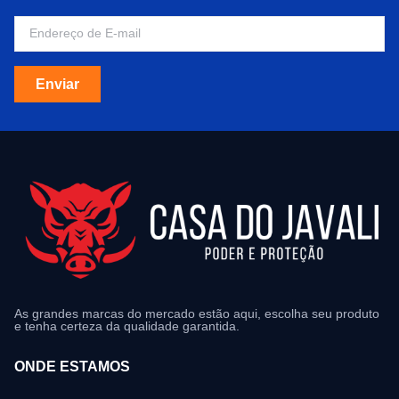
Enviar
As grandes marcas do mercado estão aqui, escolha seu produto
e tenha certeza da qualidade garantida.
ONDE ESTAMOS