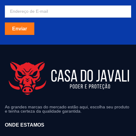
Enviar
As grandes marcas do mercado estão aqui, escolha seu produto
e tenha certeza da qualidade garantida.
ONDE ESTAMOS