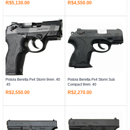
R$
5,130.00
R$
4,550.00
Pistola Beretta Px4 Storm 9mm .40
Pistola Beretta Px4 Storm Sub
.45
Compact 9mm .40
R$
2,550.00
R$
2,270.00