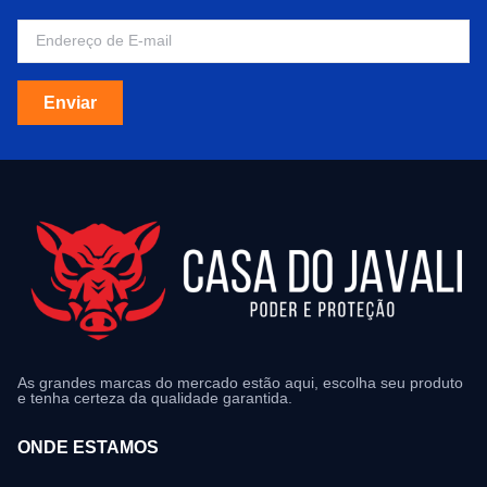
Enviar
As grandes marcas do mercado estão aqui, escolha seu produto
e tenha certeza da qualidade garantida.
ONDE ESTAMOS