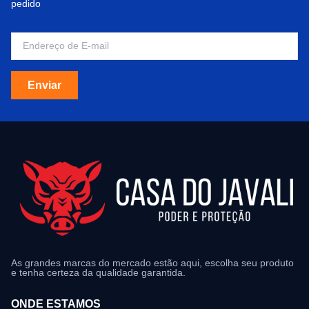
pedido
Enviar
As grandes marcas do mercado estão aqui, escolha seu produto
e tenha certeza da qualidade garantida.
ONDE ESTAMOS