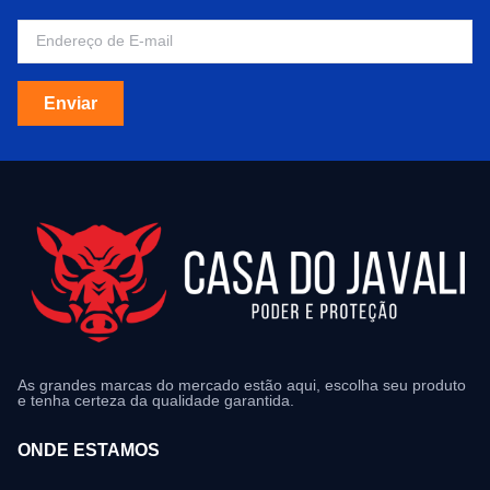
Enviar
As grandes marcas do mercado estão aqui, escolha seu produto
e tenha certeza da qualidade garantida.
ONDE ESTAMOS