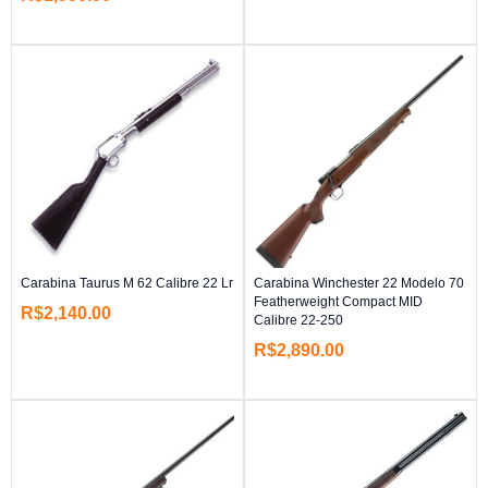
Carabina Taurus M 62 Calibre 22 Lr
Carabina Winchester 22 Modelo 70
Featherweight Compact MID
R$
2,140.00
Calibre 22-250
R$
2,890.00