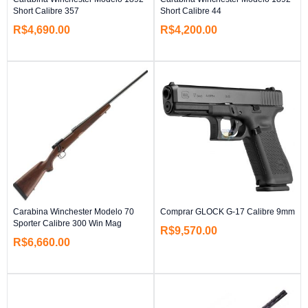
Short Calibre 357
Short Calibre 44
R$
4,690.00
R$
4,200.00
Carabina Winchester Modelo 70
Comprar GLOCK G-17 Calibre 9mm
Sporter Calibre 300 Win Mag
R$
9,570.00
R$
6,660.00