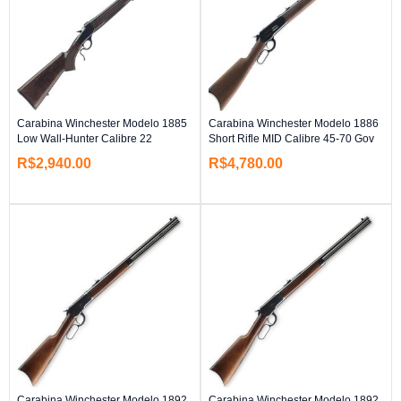
Carabina Winchester Modelo 1885
Carabina Winchester Modelo 1886
Low Wall-Hunter Calibre 22
Short Rifle MID Calibre 45-70 Gov
R$
2,940.00
R$
4,780.00
Carabina Winchester Modelo 1892
Carabina Winchester Modelo 1892