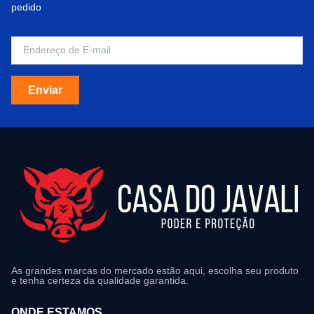
pedido
Enviar
As grandes marcas do mercado estão aqui, escolha seu produto
e tenha certeza da qualidade garantida.
ONDE ESTAMOS