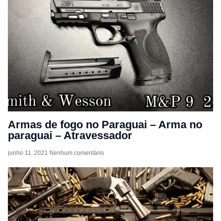
Armas de fogo no Paraguai – Arma no
paraguai – Atravessador
junho 11, 2021
Nenhum comentário