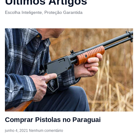
Últimos Artigos
Escolha Inteligente, Proteção Garantida
Comprar Pistolas no Paraguai
junho 4, 2021
Nenhum comentário