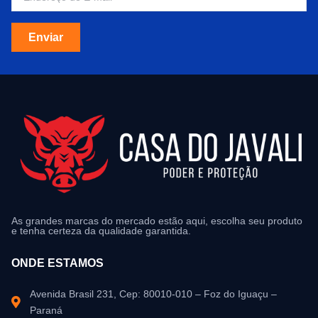
Enviar
As grandes marcas do mercado estão aqui, escolha seu produto
e tenha certeza da qualidade garantida.
ONDE ESTAMOS
Avenida Brasil 231, Cep: 80010-010 – Foz do Iguaçu –
Paraná