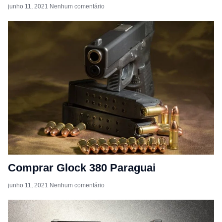
junho 11, 2021
Nenhum comentário
Comprar Glock 380 Paraguai
junho 11, 2021
Nenhum comentário