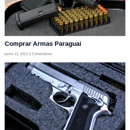
Comprar Armas Paraguai
junho 11, 2021
2 Comentários