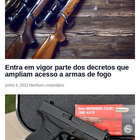
Entra em vigor parte dos decretos que
ampliam acesso a armas de fogo
junho 4, 2021
Nenhum comentário