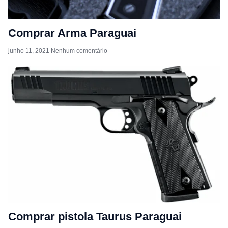
Comprar Arma Paraguai
junho 11, 2021
Nenhum comentário
Comprar pistola Taurus Paraguai