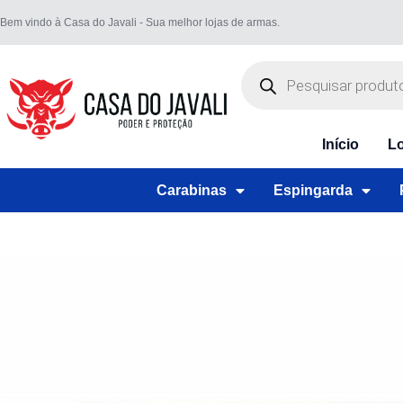
Bem vindo à Casa do Javali - Sua melhor lojas de armas.
Início
Lo
Carabinas
Espingarda