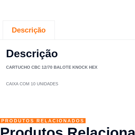
Descrição
Descrição
CARTUCHO CBC 12/70 BALOTE KNOCK HEX
CAIXA COM 10 UNIDADES
PRODUTOS RELACIONADOS
Produtos Relacion