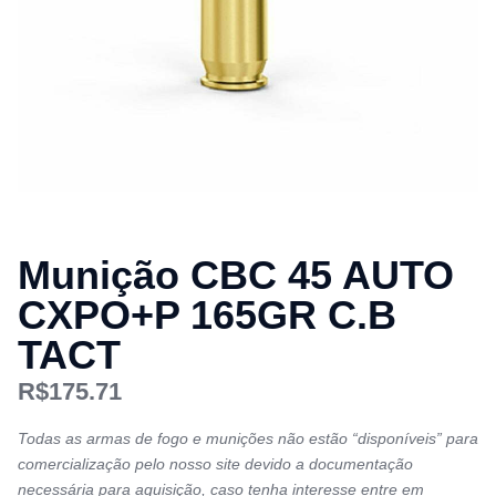
Munição CBC 45 AUTO
CXPO+P 165GR C.B
TACT
R$
175.71
Todas as armas de fogo e munições não estão “disponíveis” para
comercialização pelo nosso site devido a documentação
necessária para aquisição, caso tenha interesse entre em