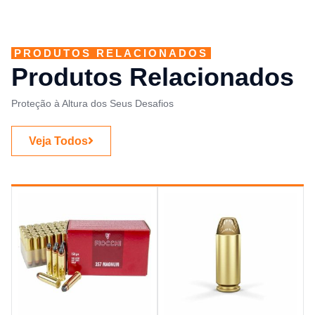
PRODUTOS RELACIONADOS
Produtos Relacionados
Proteção à Altura dos Seus Desafios
Veja Todos