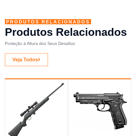
PRODUTOS RELACIONADOS
Produtos Relacionados
Proteção à Altura dos Seus Desafios
Veja Todos