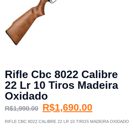
Rifle Cbc 8022 Calibre
22 Lr 10 Tiros Madeira
Oxidado
R$
1,690.00
R$
1,990.00
RIFLE CBC 8022 CALIBRE 22 LR 10 TIROS MADEIRA OXIDADO