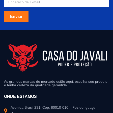
Enviar
As grandes marcas do mercado estão aqui, escolha seu produto
e tenha certeza da qualidade garantida.
ONDE ESTAMOS
Avenida Brasil 231, Cep: 80010-010 – Foz do Iguaçu –